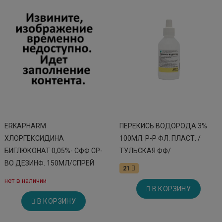
ERKAPHARM
ПЕРЕКИСЬ ВОДОРОДА 3%
ХЛОРГЕКСИДИНА
100МЛ. Р-Р ФЛ. ПЛАСТ. /
БИГЛЮКОНАТ 0,05%- СФФ СР-
ТУЛЬСКАЯ ФФ/
ВО ДЕЗИНФ. 150МЛ/СПРЕЙ
21
нет в наличии
В КОРЗИНУ
В КОРЗИНУ