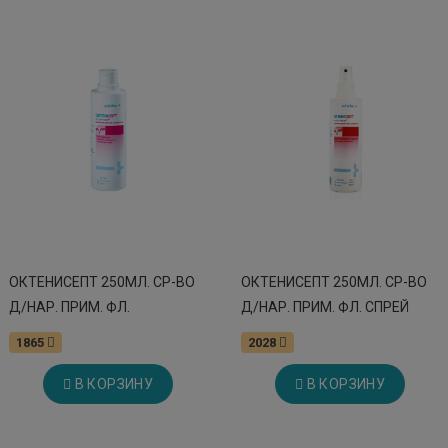
ОКТЕНИСЕПТ 250МЛ. СР-ВО
ОКТЕНИСЕПТ 250МЛ. СР-ВО
Д/НАР. ПРИМ. ФЛ.
Д/НАР. ПРИМ. ФЛ. СПРЕЙ
1865
2028
В КОРЗИНУ
В КОРЗИНУ