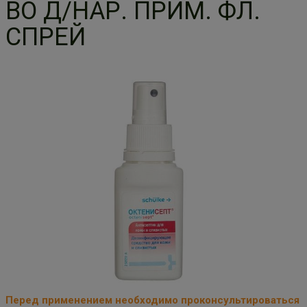
ВО Д/НАР. ПРИМ. ФЛ.
СПРЕЙ
Перед применением необходимо проконсультироваться