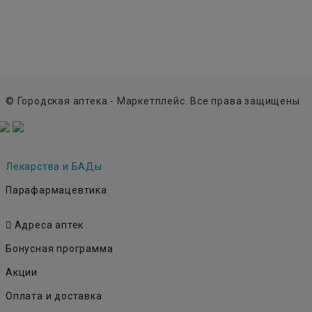
© Городская аптека - Маркетплейс. Все права защищены
Лекарства и БАДы
Парафармацевтика
Адреса аптек
Бонусная программа
Акции
Оплата и доставка