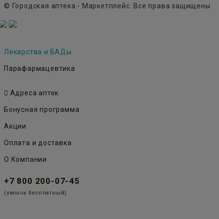
© Городская аптека - Маркетплейс. Все права защищены
Лекарства и БАДы
Парафармацевтика
Адреса аптек
Бонусная программа
Акции
Оплата и доставка
О Компании
+7 800 200-07-45
(звонок бесплатный)