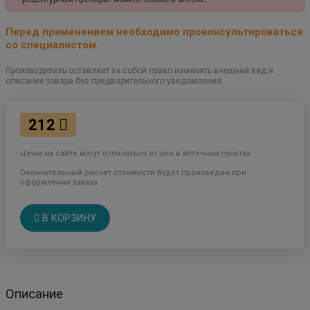
Перед применением необходимо проконсультироваться
со специалистом.
Производитель оставляет за собой право изменять внешний вид и
описание товара без предварительного уведомления.
212
Цены на сайте могут отличаться от цен в аптечных пунктах.
Окончательный расчет стоимости будет произведен при
оформлении заказа.
В КОРЗИНУ
Описание