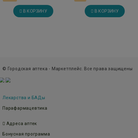
В КОРЗИНУ
В КОРЗИНУ
© Городская аптека - Маркетплейс. Все права защищены
Лекарства и БАДы
Парафармацевтика
Адреса аптек
Бонусная программа