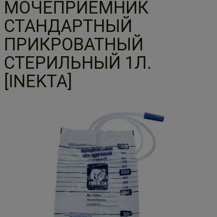
МОЧЕПРИЕМНИК
СТАНДАРТНЫЙ
ПРИКРОВАТНЫЙ
СТЕРИЛЬНЫЙ 1Л.
[INEKTA]