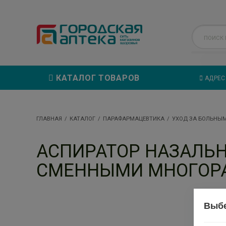
КАТАЛОГ ТОВАРОВ
АДРЕС
ГЛАВНАЯ
КАТАЛОГ
ПАРАФАРМАЦЕВТИКА
УХОД ЗА БОЛЬНЫ
АСПИРАТОР НАЗАЛЬН
СМЕННЫМИ МНОГОР
Выбе