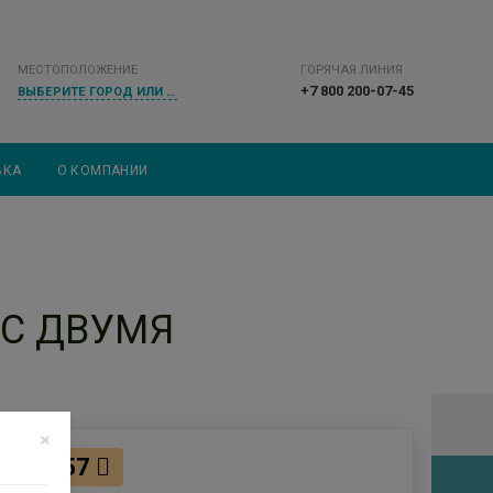
МЕСТОПОЛОЖЕНИЕ
ГОРЯЧАЯ ЛИНИЯ
+7 800 200-07-45
ВЫБЕРИТЕ ГОРОД ИЛИ НАСЕЛЕННЫЙ ПУНКТ
ВКА
О КОМПАНИИ
 С ДВУМЯ
1657