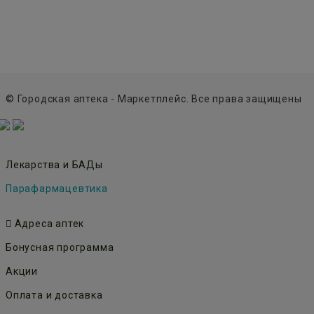
© Городская аптека - Маркетплейс. Все права защищены
Лекарства и БАДы
Парафармацевтика
Адреса аптек
Бонусная программа
Акции
Оплата и доставка