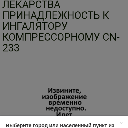
ЛЕКАРСТВА
ПРИНАДЛЕЖНОСТЬ К
ИНГАЛЯТОРУ
КОМПРЕССОРНОМУ CN-
233
Выберите город или населенный пункт из