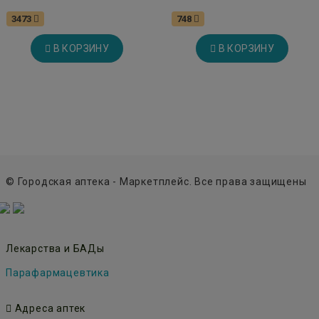
3473
748
В КОРЗИНУ
В КОРЗИНУ
© Городская аптека - Маркетплейс. Все права защищены
Лекарства и БАДы
Парафармацевтика
Адреса аптек