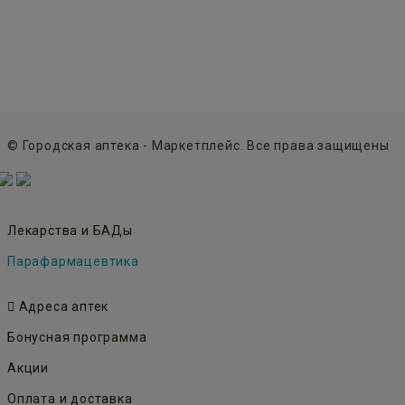
© Городская аптека - Маркетплейс. Все права защищены
Лекарства и БАДы
Парафармацевтика
Адреса аптек
Бонусная программа
Акции
Оплата и доставка