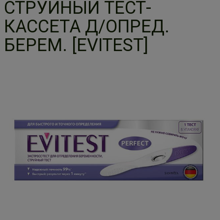
СТРУЙНЫЙ ТЕСТ-
КАССЕТА Д/ОПРЕД.
БЕРЕМ. [EVITEST]