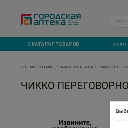
КАТАЛОГ ТОВАРОВ
АДРЕС
ГЛАВНАЯ
КАТАЛОГ
ПАРАФАРМАЦЕВТИКА
ПРИБОРЫ И ОБОР
ЧИККО ПЕРЕГОВОРНОЕ
Выбе