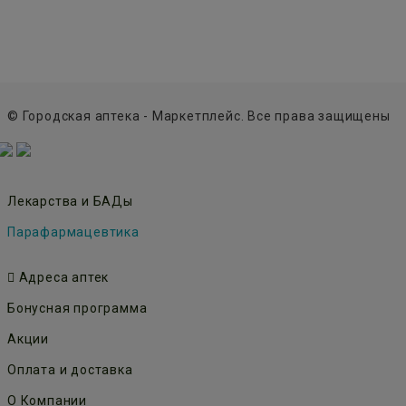
© Городская аптека - Маркетплейс. Все права защищены
Лекарства и БАДы
Парафармацевтика
Адреса аптек
Бонусная программа
Акции
Оплата и доставка
О Компании