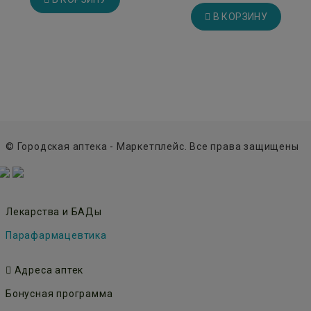
В КОРЗИНУ
© Городская аптека - Маркетплейс. Все права защищены
Лекарства и БАДы
Парафармацевтика
Адреса аптек
Бонусная программа