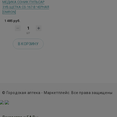
МЕДИКА СОНИК ПУЛЬСАР
ЗУБ.ЩЕТКА CS-167-В ЧЕРНАЯ
[OMRON]
1 485 руб.
шт
В КОРЗИНУ
© Городская аптека - Маркетплейс. Все права защищены