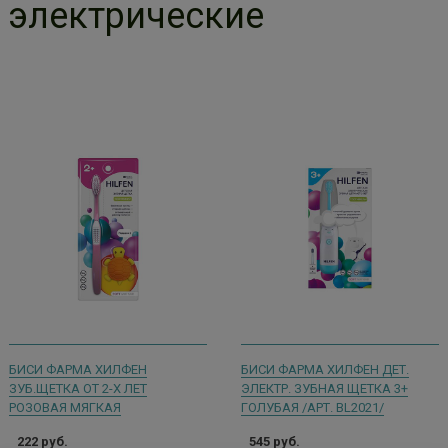
электрические
БИСИ ФАРМА ХИЛФЕН
БИСИ ФАРМА ХИЛФЕН ДЕТ.
ЗУБ.ЩЕТКА ОТ 2-Х ЛЕТ
ЭЛЕКТР. ЗУБНАЯ ЩЕТКА 3+
РОЗОВАЯ МЯГКАЯ
ГОЛУБАЯ /АРТ. BL2021/
222 руб.
545 руб.