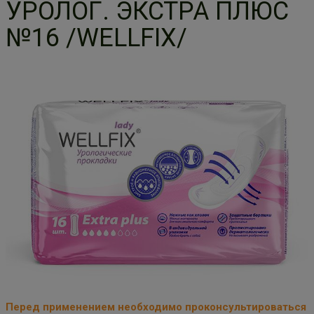
УРОЛОГ. ЭКСТРА ПЛЮС
№16 /WELLFIX/
Перед применением необходимо проконсультироваться