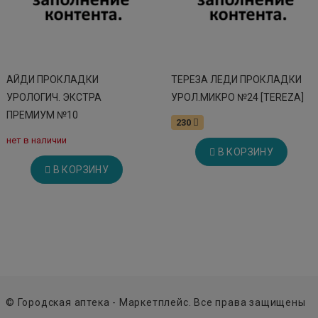
АЙДИ ПРОКЛАДКИ
ТЕРЕЗА ЛЕДИ ПРОКЛАДКИ
УРОЛОГИЧ. ЭКСТРА
УРОЛ.МИКРО №24 [TEREZA]
ПРЕМИУМ №10
230
нет в наличии
В КОРЗИНУ
В КОРЗИНУ
© Городская аптека - Маркетплейс. Все права защищены