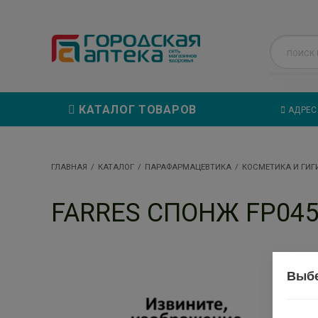
КАТАЛОГ ТОВАРОВ
АДРЕС
ГЛАВНАЯ
КАТАЛОГ
ПАРАФАРМАЦЕВТИКА
КОСМЕТИКА И ГИГ
FARRES СПОНЖ FP045
Выбе