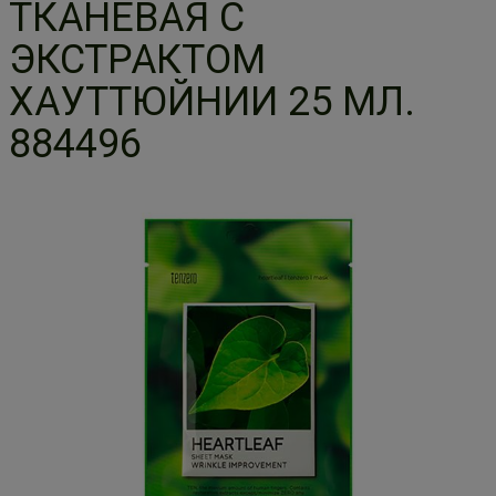
ТКАНЕВАЯ С
ЭКСТРАКТОМ
ХАУТТЮЙНИИ 25 МЛ.
884496