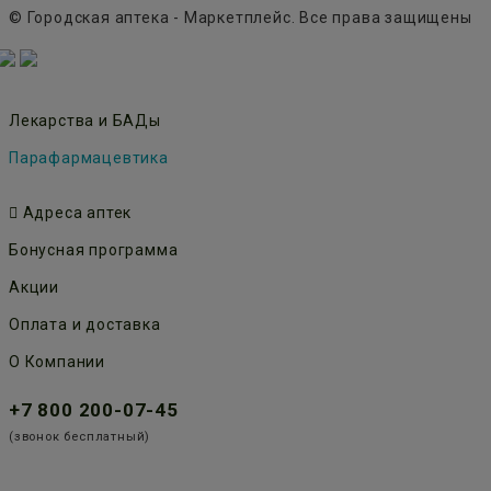
© Городская аптека - Маркетплейс. Все права защищены
Лекарства и БАДы
Парафармацевтика
Адреса аптек
Бонусная программа
Акции
Оплата и доставка
О Компании
+7 800 200-07-45
(звонок бесплатный)