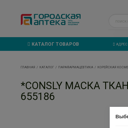
КАТАЛОГ ТОВАРОВ
АДРЕС
ГЛАВНАЯ
КАТАЛОГ
ПАРАФАРМАЦЕВТИКА
КОРЕЙСКАЯ КОСМ
*CONSLY МАСКА ТКАН
655186
Выбе