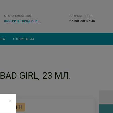
МЕСТОПОЛОЖЕНИЕ
ГОРЯЧАЯ ЛИНИЯ
+7 800 200-07-45
ВЫБЕРИТЕ ГОРОД ИЛИ НАСЕЛЕННЫЙ ПУНКТ
ВКА
О КОМПАНИИ
AD GIRL, 23 МЛ.
106