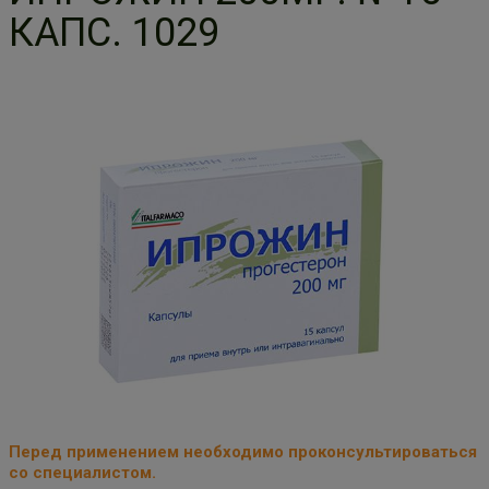
КАПС. 1029
Перед применением необходимо проконсультироваться
со специалистом.