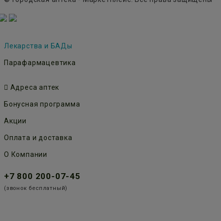
Лекарства и БАДы
Парафармацевтика
Адреса аптек
Бонусная программа
Акции
Оплата и доставка
О Компании
+7 800 200-07-45
(звонок бесплатный)