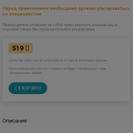
Перед применением необходимо проконсультироваться
со специалистом.
Производитель оставляет за собой право изменять внешний вид и
описание товара без предварительного уведомления.
519
Цены на сайте могут отличаться от цен в аптечных пунктах.
Окончательный расчет стоимости будет произведен при
оформлении заказа.
В КОРЗИНУ
Описание