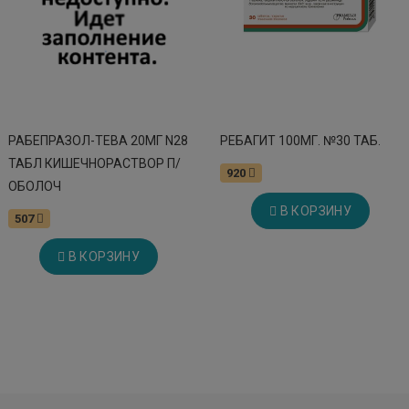
РАБЕПРАЗОЛ-ТЕВА 20МГ N28
РЕБАГИТ 100МГ. №30 ТАБ.
ТАБЛ КИШЕЧНОРАСТВОР П/
920
ОБОЛОЧ
В КОРЗИНУ
507
В КОРЗИНУ