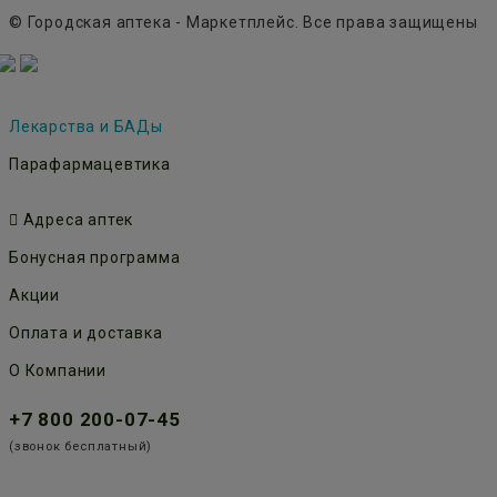
© Городская аптека - Маркетплейс. Все права защищены
Лекарства и БАДы
Парафармацевтика
Адреса аптек
Бонусная программа
Акции
Оплата и доставка
О Компании
+7 800 200-07-45
(звонок бесплатный)