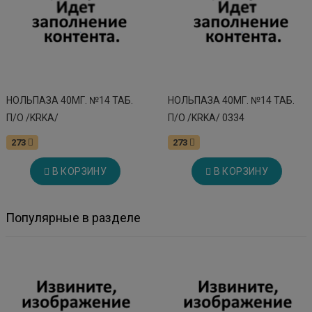
НОЛЬПАЗА 40МГ. №14 ТАБ.
НОЛЬПАЗА 40МГ. №14 ТАБ.
П/О /KRKA/
П/О /KRKA/ 0334
273
273
В КОРЗИНУ
В КОРЗИНУ
Популярные в разделе