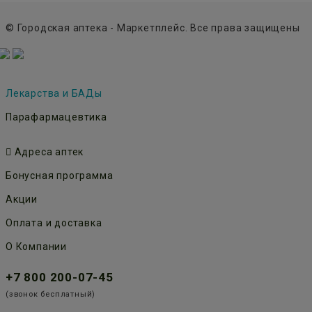
© Городская аптека - Маркетплейс. Все права защищены
Лекарства и БАДы
Парафармацевтика
Адреса аптек
Бонусная программа
Акции
Оплата и доставка
О Компании
+7 800 200-07-45
(звонок бесплатный)