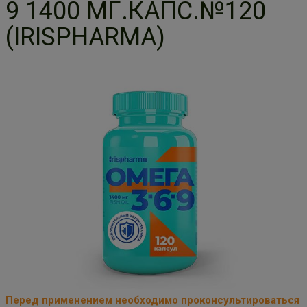
9 1400 МГ.КАПС.№120
(IRISPHARMA)
Перед применением необходимо проконсультироваться