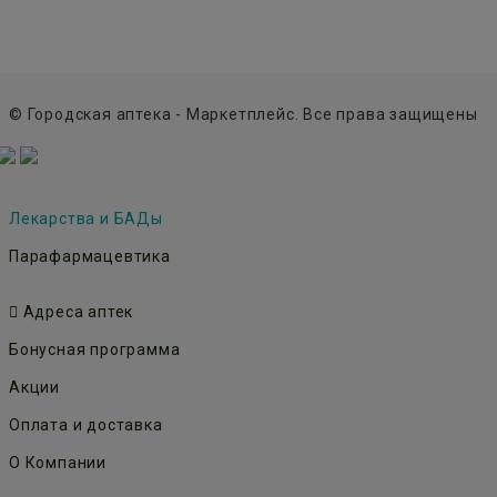
© Городская аптека - Маркетплейс. Все права защищены
Лекарства и БАДы
Парафармацевтика
Адреса аптек
Бонусная программа
Акции
Оплата и доставка
О Компании