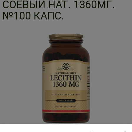
СОЕВЫЙ НАТ. 1360МГ.
№100 КАПС.
Перед применением необходимо проконсультироваться