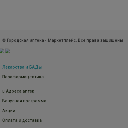
© Городская аптека - Маркетплейс. Все права защищены
Лекарства и БАДы
Парафармацевтика
Адреса аптек
Бонусная программа
Акции
Оплата и доставка