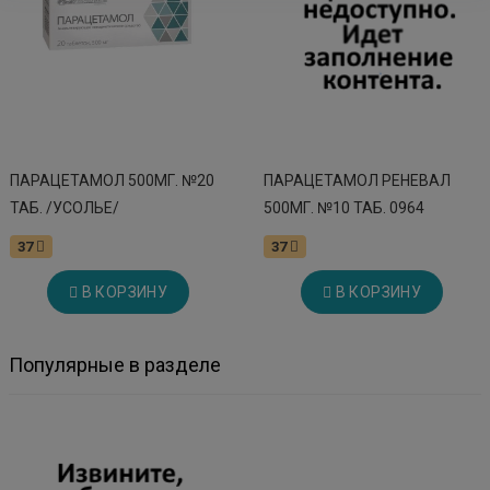
ПАРАЦЕТАМОЛ 500МГ. №20
ПАРАЦЕТАМОЛ РЕНЕВАЛ
ТАБ. /УСОЛЬЕ/
500МГ. №10 ТАБ. 0964
37
37
В КОРЗИНУ
В КОРЗИНУ
Популярные в разделе