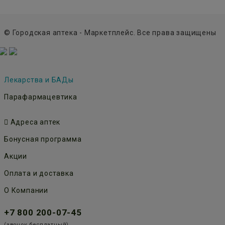
© Городская аптека - Маркетплейс. Все права защищены
Лекарства и БАДы
Парафармацевтика
Адреса аптек
Бонусная программа
Акции
Оплата и доставка
О Компании
+7 800 200-07-45
(звонок бесплатный)