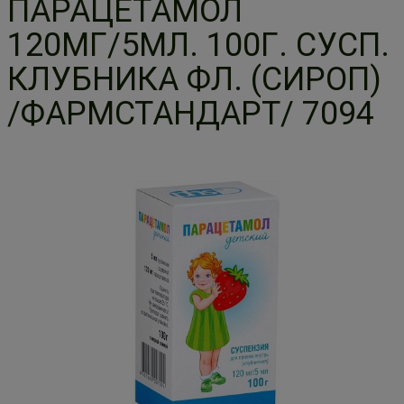
ПАРАЦЕТАМОЛ
120МГ/5МЛ. 100Г. СУСП.
КЛУБНИКА ФЛ. (СИРОП)
/ФАРМСТАНДАРТ/ 7094