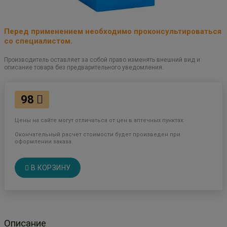
Перед применением необходимо проконсультироваться
со специалистом.
Производитель оставляет за собой право изменять внешний вид и
описание товара без предварительного уведомления.
98
Цены на сайте могут отличаться от цен в аптечных пунктах.
Окончательный расчет стоимости будет произведен при
оформлении заказа.
В КОРЗИНУ
Описание