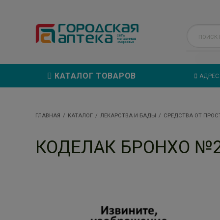
КАТАЛОГ ТОВАРОВ
АДРЕС
ГЛАВНАЯ
КАТАЛОГ
ЛЕКАРСТВА И БАДЫ
СРЕДСТВА ОТ ПРОС
КОДЕЛАК БРОНХО №20