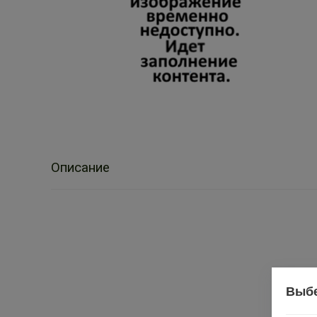
Описание
Выбе