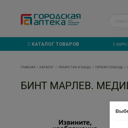
КАТАЛОГ ТОВАРОВ
АДРЕС
ГЛАВНАЯ
КАТАЛОГ
ЛЕКАРСТВА И БАДЫ
ПЕРВАЯ ПОМОЩЬ
БИНТ МАРЛЕВ. МЕДИЦ
Выбе