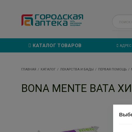
КАТАЛОГ ТОВАРОВ
АДРЕС
ГЛАВНАЯ
КАТАЛОГ
ЛЕКАРСТВА И БАДЫ
ПЕРВАЯ ПОМОЩЬ
BONA MENTE ВАТА ХИР
Выбе