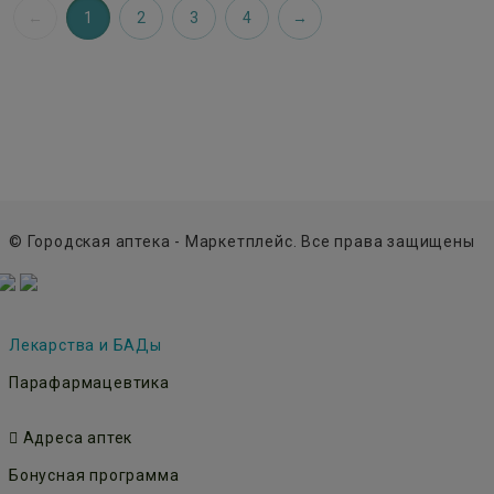
1
2
3
4
© Городская аптека - Маркетплейс. Все права защищены
Лекарства и БАДы
Парафармацевтика
Адреса аптек
Бонусная программа