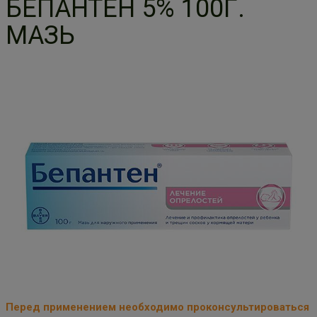
БЕПАНТЕН 5% 100Г.
МАЗЬ
Перед применением необходимо проконсультироваться