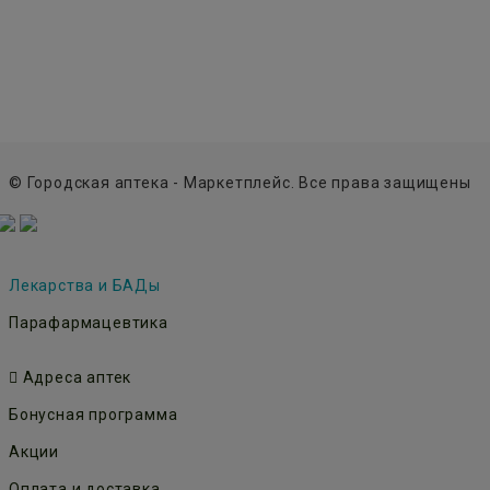
© Городская аптека - Маркетплейс. Все права защищены
Лекарства и БАДы
Парафармацевтика
Адреса аптек
Бонусная программа
Акции
Оплата и доставка