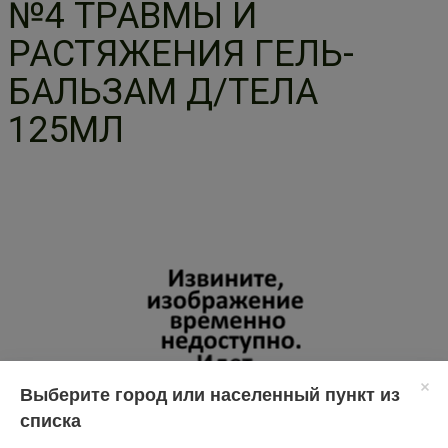
№4 ТРАВМЫ И
РАСТЯЖЕНИЯ ГЕЛЬ-
БАЛЬЗАМ Д/ТЕЛА
125МЛ
Выберите город или населенный пункт из
списка