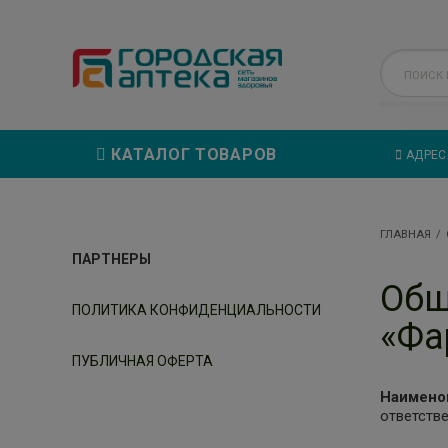
КАТАЛОГ ТОВАРОВ
АДРЕС
ГЛАВНАЯ
ПАРТНЕРЫ
Общ
ПОЛИТИКА КОНФИДЕНЦИАЛЬНОСТИ
«Фа
ПУБЛИЧНАЯ ОФЕРТА
Наимено
ответств