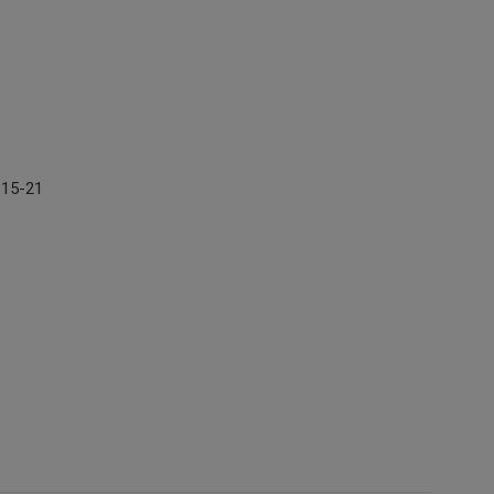
-15-21