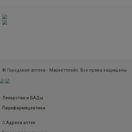
© Городская аптека - Маркетплейс. Все права защищены
Лекарства и БАДы
Парафармацевтика
Адреса аптек