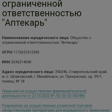
ограниченной
ответственностью
"Аптекарь"
Наименование юридического лица:
Общество с
ограниченной ответственностью "Аптекарь"
ОГРН
1172651012390
ИНН
2636214040
Адрес юридического лица:
356246, Ставропольский край,
м. о. Шпаковский, г. Михайловск, ул. Прекрасная, зд. 39/1,
помещ. № 18
Лицензия на осуществление фармацевтической
деятельности от 23.10.2020 № ЛО-26-02-003496
Разрешение на осуществление розничной торговли
лекарственными препаратами для медицинского применения