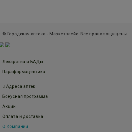
© Городская аптека - Маркетплейс. Все права защищены
Лекарства и БАДы
Парафармацевтика
Адреса аптек
Бонусная программа
Акции
Оплата и доставка
О Компании