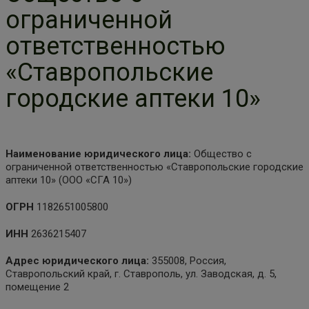
ограниченной
ответственностью
«Ставропольские
городские аптеки 10»
Наименование юридического лица:
Общество с
ограниченной ответственностью «Ставропольские городские
аптеки 10» (ООО «СГА 10»)
ОГРН
1182651005800
ИНН
2636215407
Адрес юридического лица:
355008, Россия,
Ставропольский край, г. Ставрополь, ул. Заводская, д. 5,
помещение 2