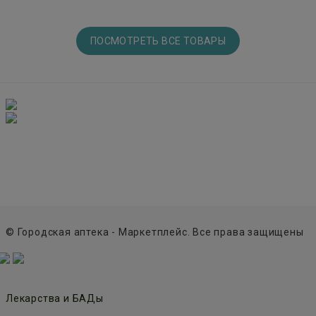
ПОСМОТРЕТЬ ВСЕ ТОВАРЫ
© Городская аптека - Маркетплейс. Все права защищены
Лекарства и БАДы