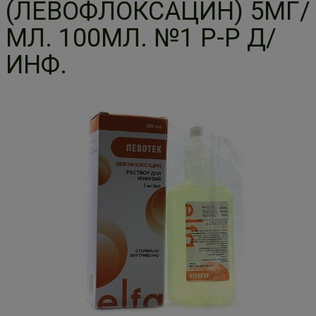
(ЛЕВОФЛОКСАЦИН) 5МГ/
МЛ. 100МЛ. №1 Р-Р Д/
ИНФ.