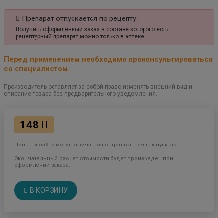
Препарат отпускается по рецепту.
Получить оформленный заказ в составе которого есть
рецептурный препарат можно только в аптеке.
Перед применением необходимо проконсультироваться
со специалистом.
Производитель оставляет за собой право изменять внешний вид и
описание товара без предварительного уведомления.
148
Цены на сайте могут отличаться от цен в аптечных пунктах.
Окончательный расчет стоимости будет произведен при
оформлении заказа.
В КОРЗИНУ