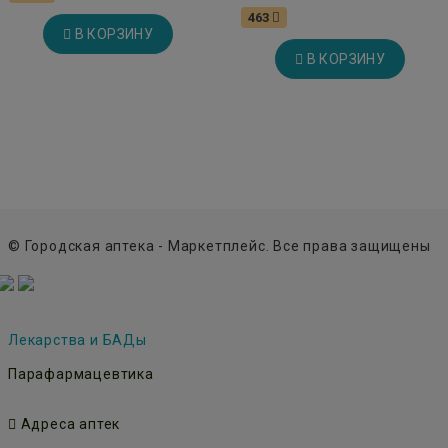
463
В КОРЗИНУ
В КОРЗИНУ
© Городская аптека - Маркетплейс. Все права защищены
Лекарства и БАДы
Парафармацевтика
Адреса аптек