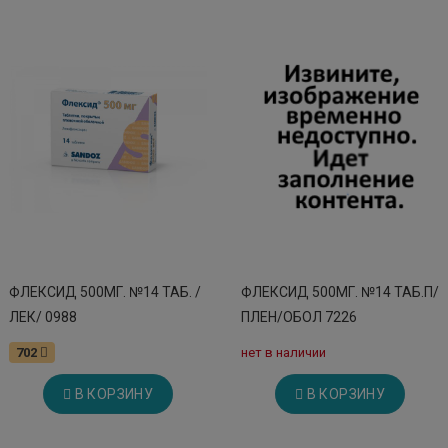
ФЛЕКСИД 500МГ. №14 ТАБ. /
ФЛЕКСИД 500МГ. №14 ТАБ.П/
ЛЕК/ 0988
ПЛЕН/ОБОЛ 7226
702
нет в наличии
В КОРЗИНУ
В КОРЗИНУ