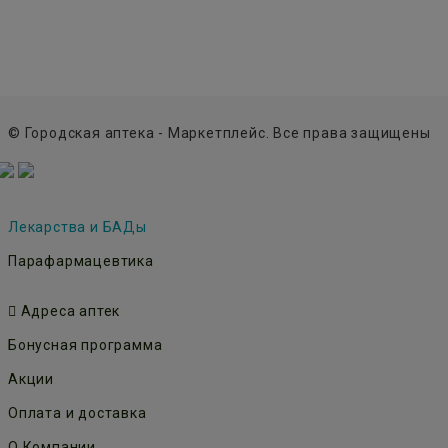
© Городская аптека - Маркетплейс. Все права защищены
Лекарства и БАДы
Парафармацевтика
Адреса аптек
Бонусная программа
Акции
Оплата и доставка
О Компании