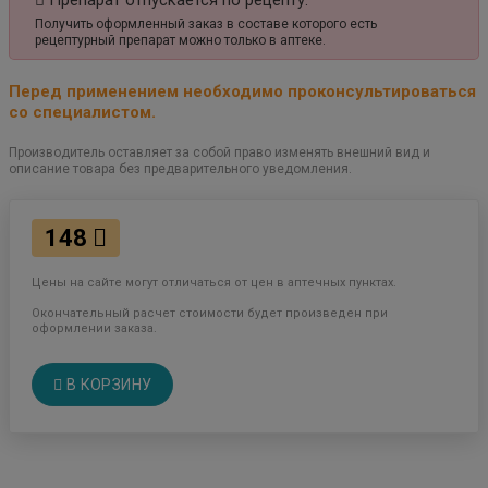
Препарат отпускается по рецепту.
Получить оформленный заказ в составе которого есть
рецептурный препарат можно только в аптеке.
Перед применением необходимо проконсультироваться
со специалистом.
Производитель оставляет за собой право изменять внешний вид и
описание товара без предварительного уведомления.
148
Цены на сайте могут отличаться от цен в аптечных пунктах.
Окончательный расчет стоимости будет произведен при
оформлении заказа.
В КОРЗИНУ