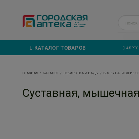
КАТАЛОГ ТОВАРОВ
АДРЕС
ГЛАВНАЯ
КАТАЛОГ
ЛЕКАРСТВА И БАДЫ
БОЛЕУТОЛЯЮЩИЕ С
Суставная, мышечная