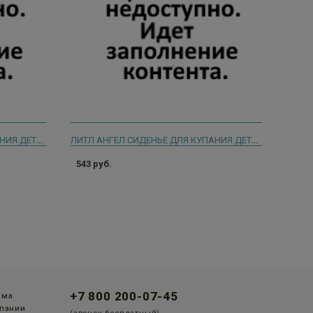
ЛИТЛ АНГЕЛ СИДЕНЬЕ ДЛЯ КУПАНИЯ ДЕТЕЙ КИНДЕР 360Х315Х85 СВЕТ-ГОЛ.
ЛИТЛ АНГЕЛ СИДЕНЬЕ ДЛЯ КУПАНИЯ ДЕТЕЙ КИНДЕР 360Х315Х85 СВЕТ-РОЗ.
543 руб.
+7 800 200-07-45
мма
пании