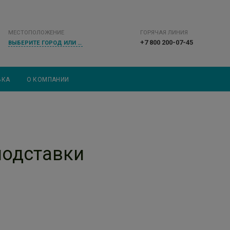
МЕСТОПОЛОЖЕНИЕ
ГОРЯЧАЯ ЛИНИЯ
+7 800 200-07-45
ВЫБЕРИТЕ ГОРОД ИЛИ НАСЕЛЕННЫЙ ПУНКТ
ВКА
О КОМПАНИИ
подставки