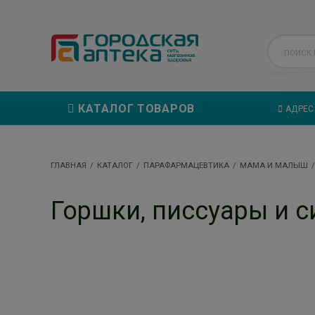
КАТАЛОГ ТОВАРОВ
АДРЕС
ГЛАВНАЯ
КАТАЛОГ
ПАРАФАРМАЦЕВТИКА
МАМА И МАЛЫШ
Горшки, писсуары и с