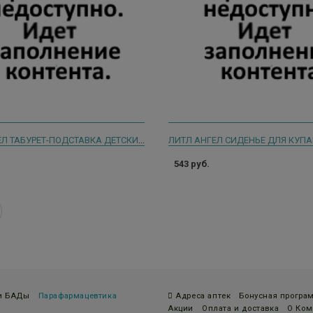
ЛИТЛ АНГЕЛ ТАБУРЕТ-ПОДСТАВКА ДЕТСКИЙ 340Х310Х205ММ. СВЕТЛО-РОЗОВЫЙ
543 руб.
 и БАДы
Парафармацевтика
Адреса аптек
Бонусная програ
Акции
Оплата и доставка
О Ком