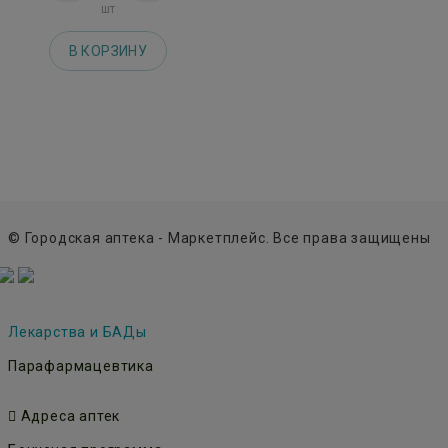
шт
В КОРЗИНУ
© Городская аптека - Маркетплейс. Все права защищены
Лекарства и БАДы
Парафармацевтика
Адреса аптек