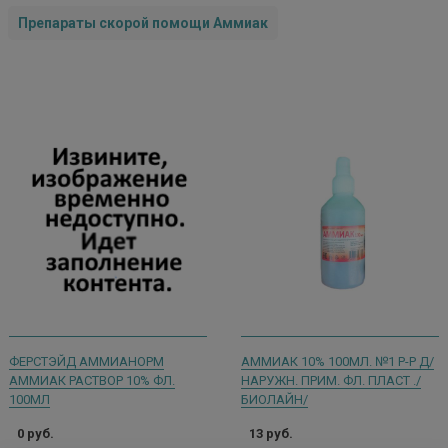
Препараты скорой помощи Аммиак
ФЕРСТЭЙД АММИАНОРМ
АММИАК 10% 100МЛ. №1 Р-Р Д/
АММИАК РАСТВОР 10% ФЛ.
НАРУЖН. ПРИМ. ФЛ. ПЛАСТ ./
100МЛ
БИОЛАЙН/
0 руб.
13 руб.