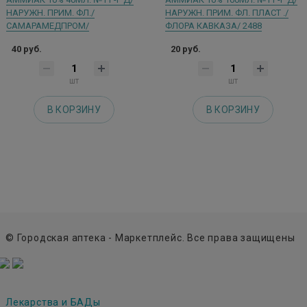
НАРУЖН. ПРИМ. ФЛ./
НАРУЖН. ПРИМ. ФЛ. ПЛАСТ ./
САМАРАМЕДПРОМ/
ФЛОРА КАВКАЗА/ 2488
40 руб.
20 руб.
шт
шт
В КОРЗИНУ
В КОРЗИНУ
© Городская аптека - Маркетплейс. Все права защищены
Лекарства и БАДы