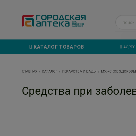
КАТАЛОГ ТОВАРОВ
АДРЕС
ГЛАВНАЯ
КАТАЛОГ
ЛЕКАРСТВА И БАДЫ
МУЖСКОЕ ЗДОРОВЬ
Средства при заболе