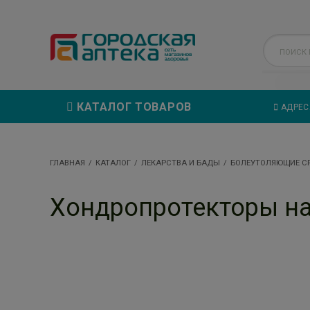
КАТАЛОГ ТОВАРОВ
АДРЕС
ГЛАВНАЯ
КАТАЛОГ
ЛЕКАРСТВА И БАДЫ
БОЛЕУТОЛЯЮЩИЕ С
Хондропротекторы н