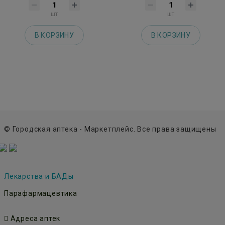
шт
шт
В КОРЗИНУ
В КОРЗИНУ
© Городская аптека - Маркетплейс. Все права защищены
Лекарства и БАДы
Парафармацевтика
Адреса аптек