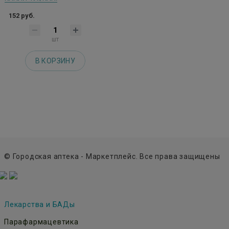
152 руб.
шт
В КОРЗИНУ
© Городская аптека - Маркетплейс. Все права защищены
Лекарства и БАДы
Парафармацевтика