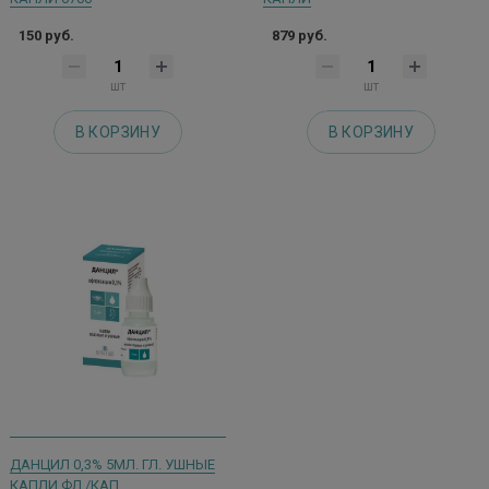
150 руб.
879 руб.
шт
шт
В КОРЗИНУ
В КОРЗИНУ
ДАНЦИЛ 0,3% 5МЛ. ГЛ. УШНЫЕ
КАПЛИ ФЛ./КАП.