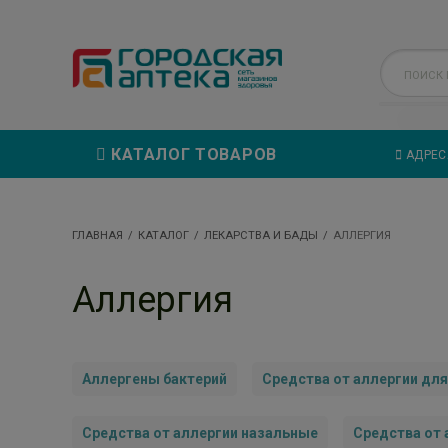
КАТАЛОГ ТОВАРОВ
АДРЕС
ГЛАВНАЯ
КАТАЛОГ
ЛЕКАРСТВА И БАДЫ
АЛЛЕРГИЯ
Аллергия
Аллергены бактерий
Средства от аллергии дл
Средства от аллергии назальные
Средства от 