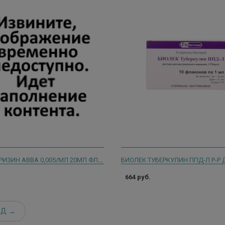
ЛЕВОЦЕТИРИЗИН АВВА 0,005/МЛ 20МЛ ФЛАК КАПЛИ Д/ПРИЕМА ВНУТРЬ
664 руб.
ЕД