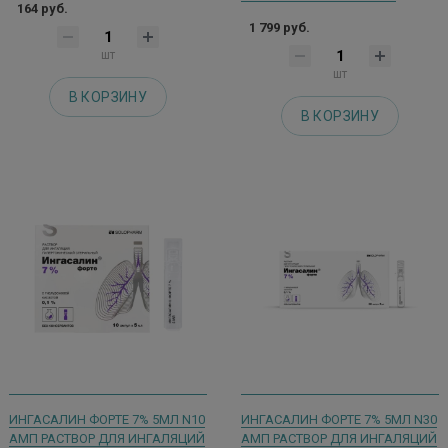
164 руб.
1 799 руб.
шт
шт
В КОРЗИНУ
В КОРЗИНУ
ИНГАСАЛИН ФОРТЕ 7% 5МЛ N10
ИНГАСАЛИН ФОРТЕ 7% 5МЛ N30
АМП РАСТВОР ДЛЯ ИНГАЛЯЦИЙ
АМП РАСТВОР ДЛЯ ИНГАЛЯЦИЙ