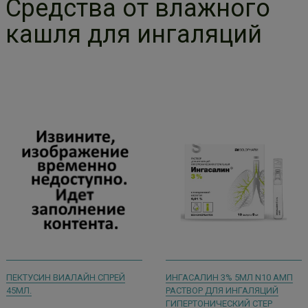
Средства от влажного
кашля для ингаляций
ПЕКТУСИН ВИАЛАЙН СПРЕЙ
ИНГАСАЛИН 3% 5МЛ N10 АМП
45МЛ.
РАСТВОР ДЛЯ ИНГАЛЯЦИЙ
ГИПЕРТОНИЧЕСКИЙ СТЕР