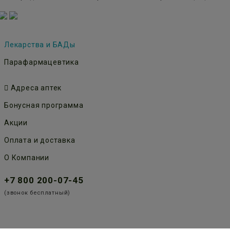
Лекарства и БАДы
Парафармацевтика
Адреса аптек
Бонусная программа
Акции
Оплата и доставка
О Компании
+7 800 200-07-45
(звонок бесплатный)