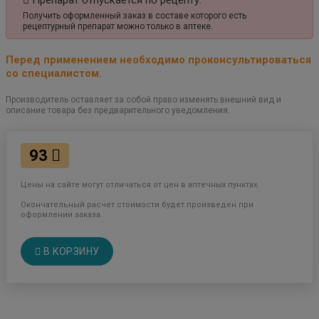
Препарат отпускается по рецепту.
Получить оформленный заказ в составе которого есть
рецептурный препарат можно только в аптеке.
Перед применением необходимо проконсультироваться
со специалистом.
Производитель оставляет за собой право изменять внешний вид и
описание товара без предварительного уведомления.
93
Цены на сайте могут отличаться от цен в аптечных пунктах.
Окончательный расчет стоимости будет произведен при
оформлении заказа.
В КОРЗИНУ