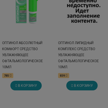
ОПТИНОЛ АБСОЛЮТНЫЙ
ОПТИНОЛ ЛИПИДНЫЙ
КОМФОРТ СРЕДСТВО
КОМПЛЕКС СРЕДСТВО
УВЛАЖНЯЮЩЕЕ
УВЛАЖНЯЮЩЕЕ
ОФТАЛЬМОЛОГИЧЕСКОЕ
ОФТАЛЬМОЛОГИЧЕСКОЕ
10МЛ
10МЛ.
785
839
В КОРЗИНУ
В КОРЗИНУ