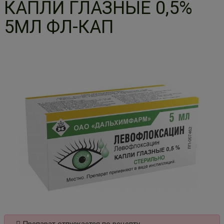
КАПЛИ ГЛАЗНЫЕ 0,5%
5МЛ ФЛ-КАП