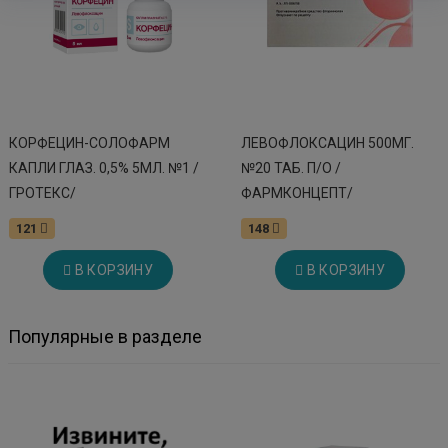
КОРФЕЦИН-СОЛОФАРМ
ЛЕВОФЛОКСАЦИН 500МГ.
КАПЛИ ГЛАЗ. 0,5% 5МЛ. №1 /
№20 ТАБ. П/О /
ГРОТЕКС/
ФАРМКОНЦЕПТ/
121
148
В КОРЗИНУ
В КОРЗИНУ
Популярные в разделе