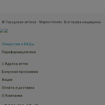
© Городская аптека - Маркетплейс. Все права защищены
Лекарства и БАДы
Парафармацевтика
Адреса аптек
Бонусная программа
Акции
Оплата и доставка
О Компании