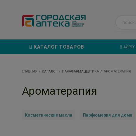
КАТАЛОГ ТОВАРОВ
АДРЕС
ГЛАВНАЯ
КАТАЛОГ
ПАРАФАРМАЦЕВТИКА
АРОМАТЕРАПИЯ
Ароматерапия
Косметические масла
Парфюмерия для дома