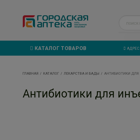
КАТАЛОГ ТОВАРОВ
АДРЕС
ГЛАВНАЯ
КАТАЛОГ
ЛЕКАРСТВА И БАДЫ
АНТИБИОТИКИ ДЛЯ
Антибиотики для инъ