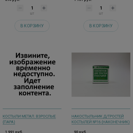
шт
шт
В КОРЗИНУ
В КОРЗИНУ
КОСТЫЛИ МЕТАЛ. ВЗРОСЛЫЕ
НАКОСТЫЛЬНИК Д/ТРОСТЕЙ
(ПАРА)
КОСТЫЛЕЙ №16 (НАКОНЕЧНИК)
1 991 руб.
90 руб.