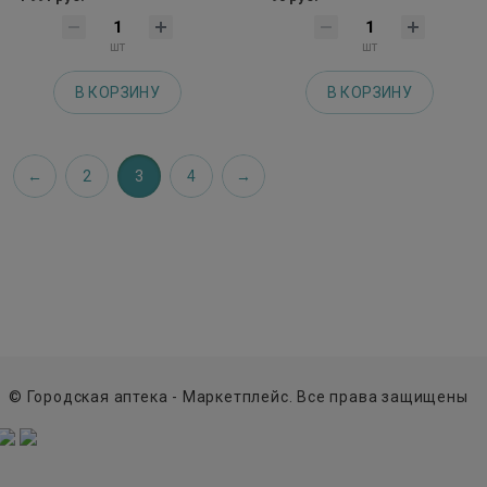
шт
шт
В КОРЗИНУ
В КОРЗИНУ
2
3
4
© Городская аптека - Маркетплейс. Все права защищены