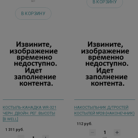
шт
В КОРЗИНУ
В КОРЗИНУ
КОСТЫЛЬ-КАНАДКА WR-321
НАКОСТЫЛЬНИК Д/ТРОСТЕЙ
ЧЕРН. ДВОЙН. РЕГ. ВЫСОТЫ
КОСТЫЛЕЙ №28 (НАКОНЕЧНИК)
[B.WELL]
112 руб.
1 311 руб.
шт